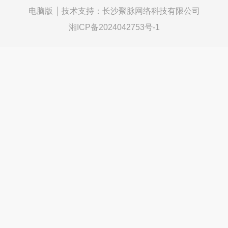
电脑版
技术支持：
长沙聚脉网络科技有限公司
湘ICP备2024042753号-1